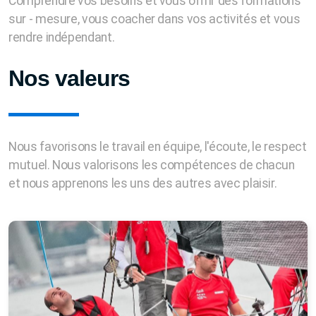
Comprendre vos besoins et vous offrir des formations
sur - mesure, vous coacher dans vos activités et vous
rendre indépendant.
Nos valeurs
Nous favorisons le travail en équipe, l'écoute, le respect
mutuel. Nous valorisons les compétences de chacun
et nous apprenons les uns des autres avec plaisir.