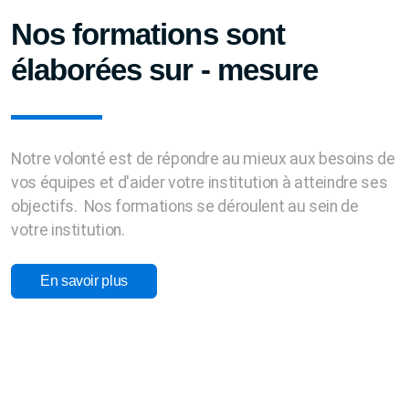
Nos formations sont
élaborées sur - mesure
Notre volonté est de répondre au mieux aux besoins de
vos équipes et d'aider votre institution à atteindre ses
objectifs. Nos formations se déroulent au sein de
votre institution.
En savoir plus