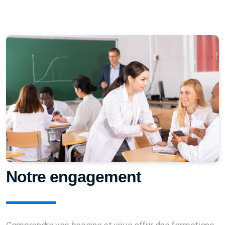
Notre engagement