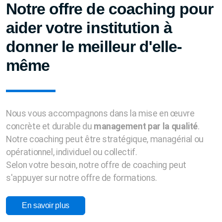
Notre offre de coaching pour
aider votre institution à
donner le meilleur d'elle-
même
Nous vous accompagnons dans la mise en œuvre
concrète et durable du
management par la qualité
.
Notre coaching peut être stratégique, managérial ou
opérationnel, individuel ou collectif.
Selon votre besoin, notre offre de coaching peut
s'appuyer sur notre offre de formations.
En savoir plus