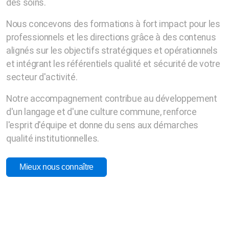
des soins.
Nous concevons des formations à fort impact pour les
professionnels et les directions grâce à des contenus
alignés sur les objectifs stratégiques et opérationnels
et intégrant les référentiels qualité et sécurité de votre
secteur d'activité.
Notre accompagnement contribue au développement
d'un langage et d'une culture commune, renforce
l'esprit d'équipe et donne du sens aux démarches
qualité institutionnelles.
Mieux nous connaître