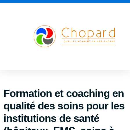
Formation et coaching en
qualité des soins pour les
institutions de santé